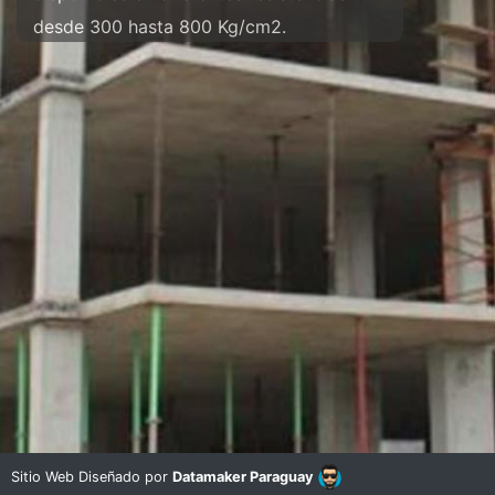
desde 300 hasta 800 Kg/cm2.
Sitio Web Diseñado por
Datamaker Paraguay