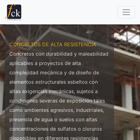
CONCRETOS DE ALTA RESISTENCIA
Concretos con durabilidad y maleabilidad
aplicables a proyectos de alta
complejidad mecánica y de diseño de
elementos estructurales esbeltos con
altas exigencias mecánicas, sujetos a
condiciones severas de exposición tales
como ambientes agresivos, industriales,
presencia de agua o suelos con altas
concentraciones de sulfatos o cloruros
disponibles en diferentes resistencias